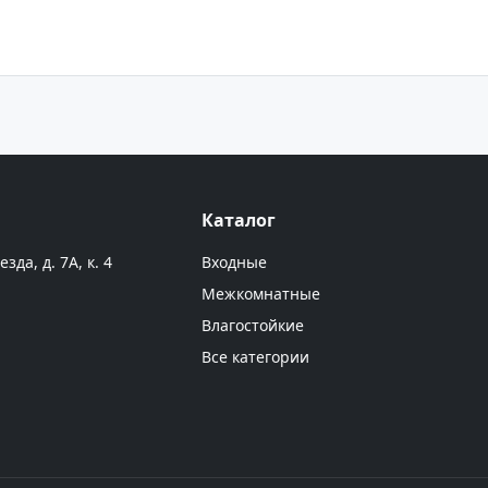
Каталог
да, д. 7А, к. 4
Входные
Межкомнатные
Влагостойкие
Все категории