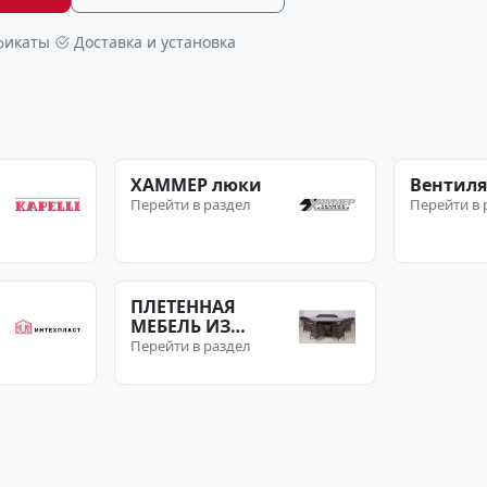
фикаты
Доставка и установка
ХАММЕР люки
Вентиля
Перейти в раздел
Перейти в 
ПЛЕТЕННАЯ
МЕБЕЛЬ ИЗ
ТЕХНОРОТАНГА
Перейти в раздел