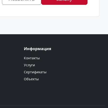
Информация
Контакты
Услуги
Сертификаты
Объекты