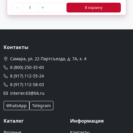
-
+
В корзину
Контакты
Самара, ул. 22 Партсъезда, д. 7А, к. 4
8 (800) 250-35-60
8 (917) 112-55-24
8 (917) 112-58-03
interier.63@bk.ru
WhatsApp
Telegram
Каталог
Информация
Входные
Контакты