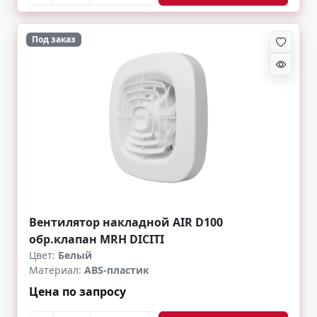
Под заказ
Вентилятор накладной AIR D100
обр.клапан MRH DICITI
Цвет:
Белый
Материал:
ABS-пластик
Цена по запросу