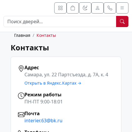
Главная
Контакты
Контакты
Адрес
Самара, ул. 22 Партсъезда, д. 7А, к. 4
Открыть в Яндекс.Картах →
Режим работы
ПН-ПТ 9:00-18:01
Почта
interier.63@bk.ru