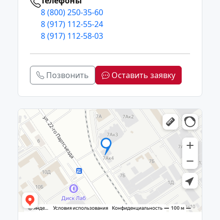
Телефоны
8 (800) 250-35-60
8 (917) 112-55-24
8 (917) 112-58-03
Позвонить
Оставить заявку