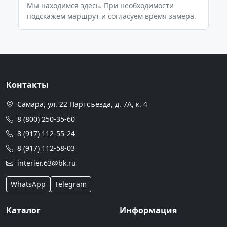
Мы находимся здесь. При необходимости
подскажем маршрут и согласуем время замера.
Контакты
Самара, ул. 22 Партсъезда, д. 7А, к. 4
8 (800) 250-35-60
8 (917) 112-55-24
8 (917) 112-58-03
interier.63@bk.ru
WhatsApp
Telegram
Каталог
Информация